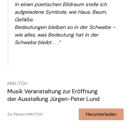
In einen poetischen Bildraum stelle ich
aufgeladene Symbole, wie Haus, Baum,
Gefäße.
Bedeutungen bleiben so in der Schwebe –
wie alles, was Bedeutung hat in der
Schwebe bleibt . . .“
MIKI ITOH
Musik Veranstaltung zur Eröffnung
der Ausstellung Jürgen-Peter Lund
Herunterladen
Zur Person MIKI ITOH