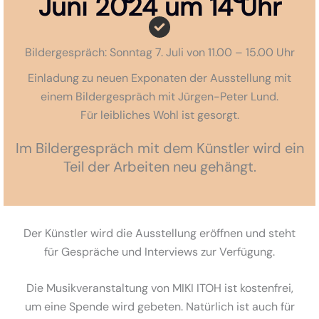
Juni 2024 um 14 Uhr
Bildergespräch: Sonntag 7. Juli von 11.00 – 15.00 Uhr
Einladung zu neuen Exponaten der Ausstellung mit
einem Bildergespräch mit Jürgen-Peter Lund.
Für leibliches Wohl ist gesorgt.
Im Bildergespräch mit dem Künstler wird ein
Teil der Arbeiten neu gehängt.
Der Künstler wird die Ausstellung eröffnen und steht
für Gespräche und Interviews zur Verfügung.
Die Musikveranstaltung von MIKI ITOH ist kostenfrei,
um eine Spende wird gebeten. Natürlich ist auch für