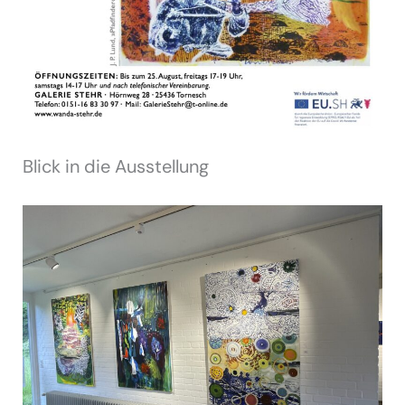
Blick in die Ausstellung