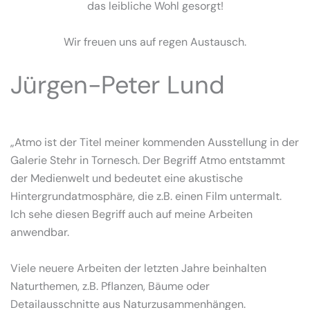
das leibliche Wohl gesorgt!
Wir freuen uns auf regen Austausch.
Jürgen-Peter Lund
„Atmo ist der Titel meiner kommenden Ausstellung in der
Galerie Stehr in Tornesch. Der Begriff Atmo entstammt
der Medienwelt und bedeutet eine akustische
Hintergrundatmosphäre, die z.B. einen Film untermalt.
Ich sehe diesen Begriff auch auf meine Arbeiten
anwendbar.
Viele neuere Arbeiten der letzten Jahre beinhalten
Naturthemen, z.B. Pflanzen, Bäume oder
Detailausschnitte aus Naturzusammenhängen.