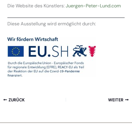
Die Website des Künstlers:
Juergen-Peter-Lund.com
Diese Ausstellung wird ermöglicht durch:
ZURÜCK
WEITER