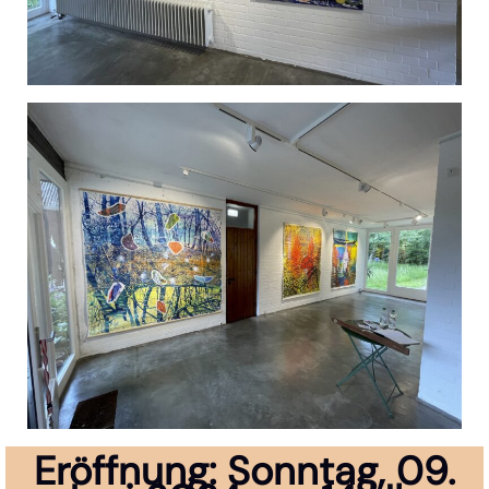
Eröffnung: Sonntag, 09.