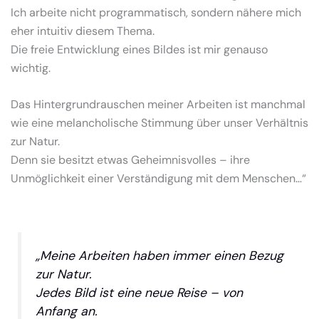
Ich arbeite nicht programmatisch, sondern nähere mich
eher intuitiv diesem Thema.
Die freie Entwicklung eines Bildes ist mir genauso
wichtig.
Das Hintergrundrauschen meiner Arbeiten ist manchmal
wie eine melancholische Stimmung über unser Verhältnis
zur Natur.
Denn sie besitzt etwas Geheimnisvolles – ihre
Unmöglichkeit einer Verständigung mit dem Menschen…“
„Meine Arbeiten haben immer einen Bezug
zur Natur.
Jedes Bild ist eine neue Reise – von
Anfang an.